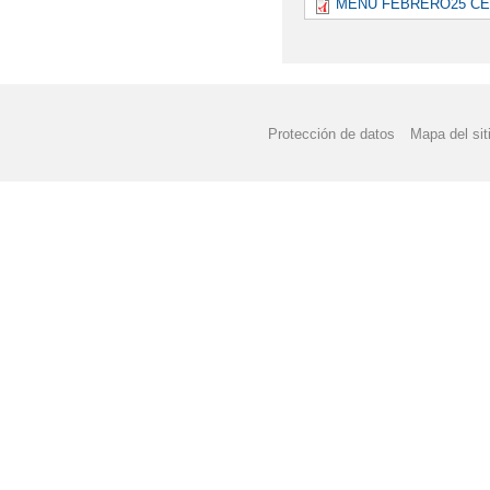
MENÚ FEBRERO25 CEI
Protección de datos
Mapa del sit